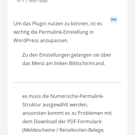
< 1 min read
Um das Plugin nutzen zu können, ist es
wichtig die Permalink-Einstellung in
WordPress anzupassen.
Zu den Einstellungen gelangen sie über
das Menü am linken Bildschirmrand.
es muss die Numerische-Permalink-
Struktur ausgewählt werden,
ansonsten kommt es zu Problemen mit
dem Download der PDF-Formulare
(Meldescheine / Reisekosten-Belege,