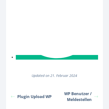
Updated on 21. Februar 2024
WP Benutzer /
Plugin Upload WP
Meldestellen