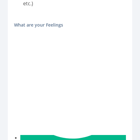
etc.)
What are your Feelings