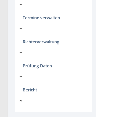
Termine verwalten
Richterverwaltung
Prüfung Daten
Bericht