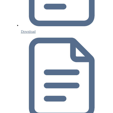
Download