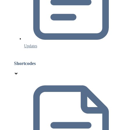
Updates
Shortcodes