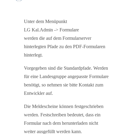
Unter dem Menüpunkt
LG Kal.Admin -> Formulare
werden die auf dem Formularserver
hinterlegten Pfade zu den PDF-Formularen
hinterlegt.
Vorgegeben sind die Standardpfade. Werden
für eine Landesgruppe angepasste Formulare
benötigt, so nehmen sie bitte Kontakt zum
Entwickler auf.
Die Meldescheine können festgeschrieben
werden. Festschreiben bedeutet, dass ein
Formular nach dem herunterladen nicht
weiter ausgefüllt werden kann.