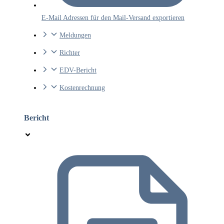
E-Mail Adressen für den Mail-Versand exportieren
Meldungen
Richter
EDV-Bericht
Kostenrechnung
Bericht