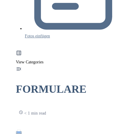
Fotos einfügen
View Categories
FORMULARE
< 1 min read