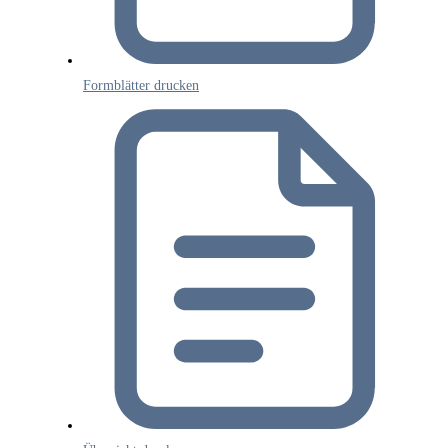
Formblätter drucken