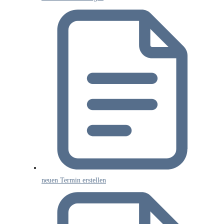
neuen Termin erstellen