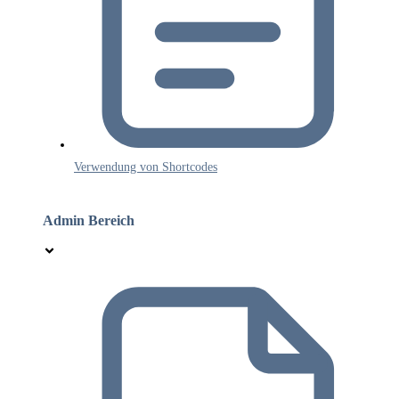
Verwendung von Shortcodes
Admin Bereich