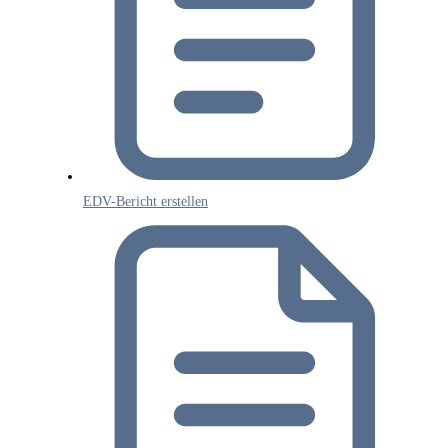
EDV-Bericht erstellen