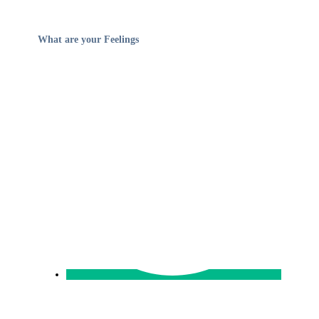
What are your Feelings