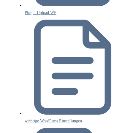
Plugin Upload WP
wichtige WordPress Einstellungen