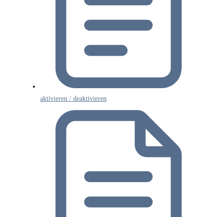
aktivieren / deaktivieren