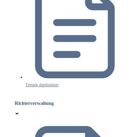
Termin duplizieren
Richterverwaltung