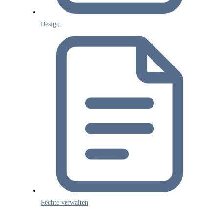
Design
Rechte verwalten