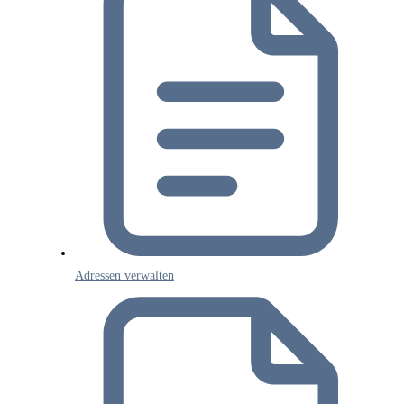
Adressen verwalten