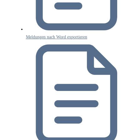
Meldungen nach Word exportieren