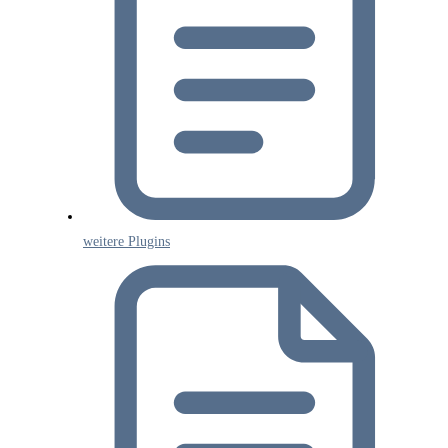
weitere Plugins