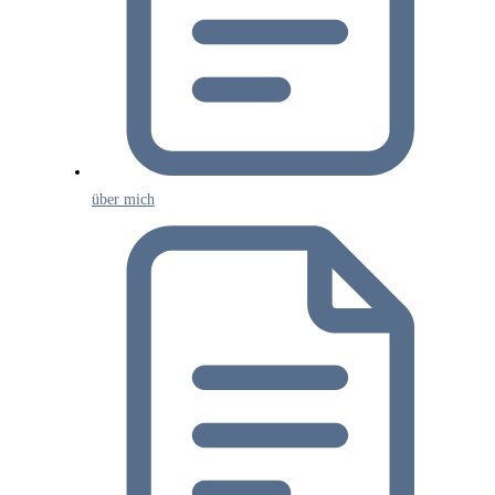
über mich