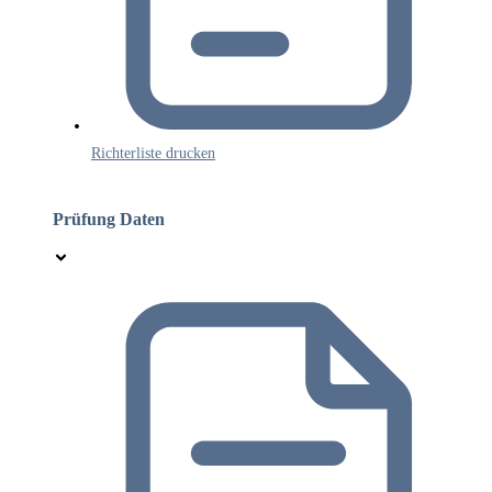
Richterliste drucken
Prüfung Daten