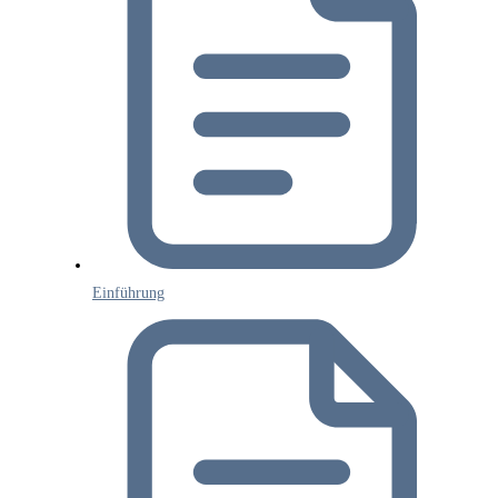
Einführung