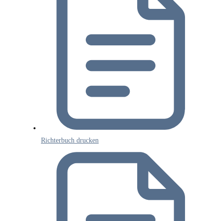
Richterbuch drucken