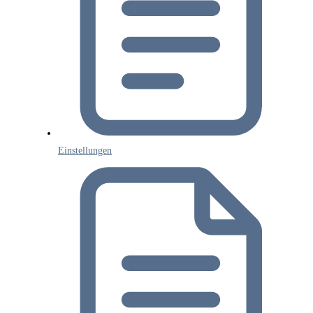
Einstellungen