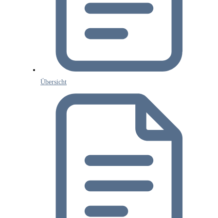
Übersicht