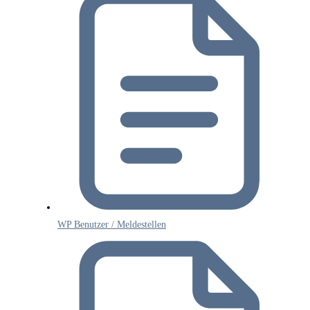
WP Benutzer / Meldestellen