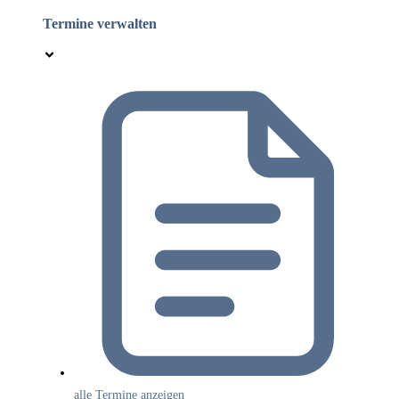
Termine verwalten
alle Termine anzeigen