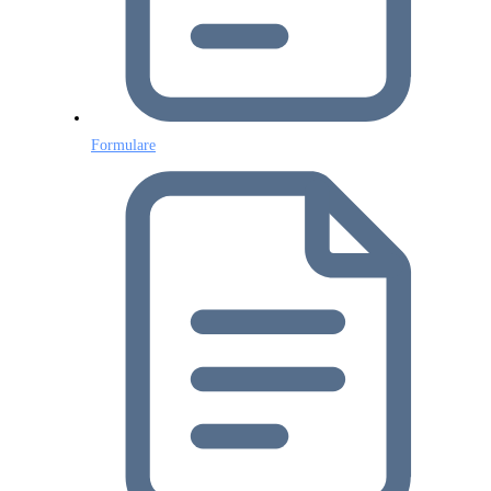
Formulare