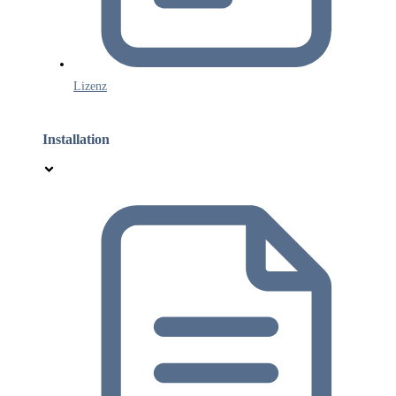
Lizenz
Installation