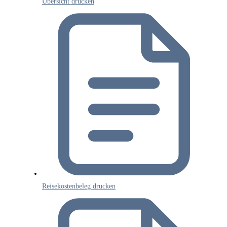
Übersicht drucken
Reisekostenbeleg drucken