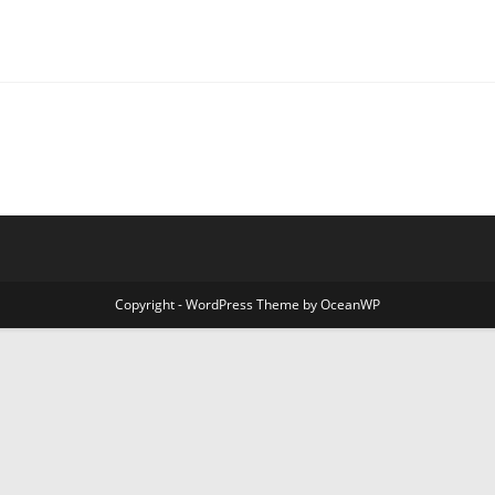
Copyright - WordPress Theme by OceanWP