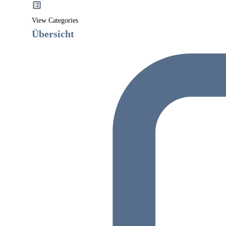
View Categories
Übersicht