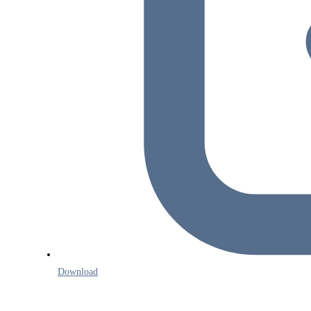
Download