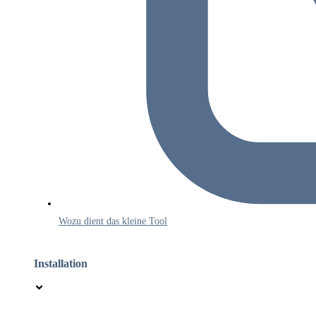
Wozu dient das kleine Tool
Installation